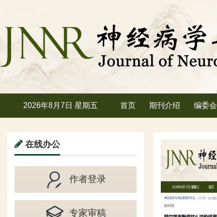
2026年8月7日 星期五
首页
期刊介绍
编委会
在线办公
作者登录
专家审稿